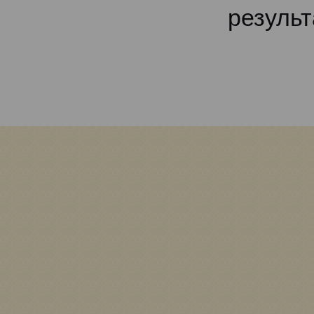
результ